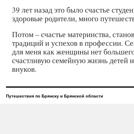
39 лет назад это было счастье студе
здоровые родители, много путешест
Потом – счастье материнства, стано
традиций и успехов в профессии. Се
для меня как женщины нет большего 
счастливую семейную жизнь детей и 
внуков.
Путешествия по Брянску и Брянской области