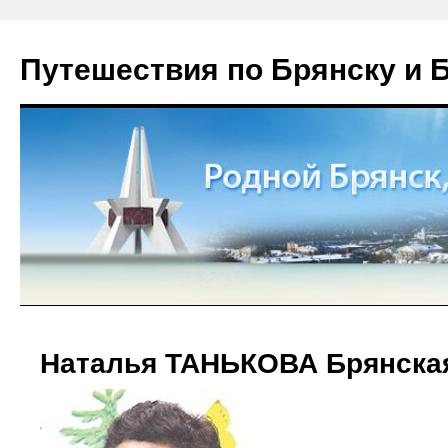
Путешествия по Брянску и 
Наталья ТАНЬКОВА Брянска