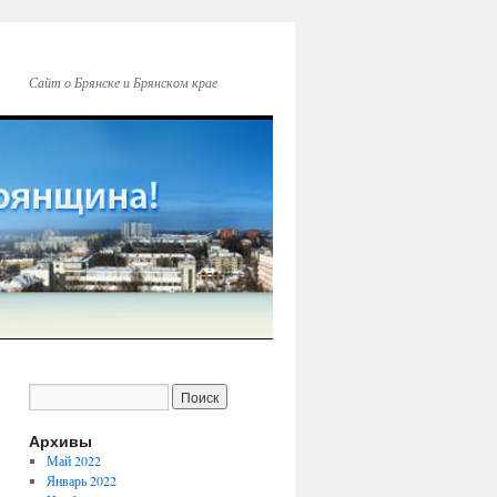
Сайт о Брянске и Брянском крае
Архивы
Май 2022
Январь 2022