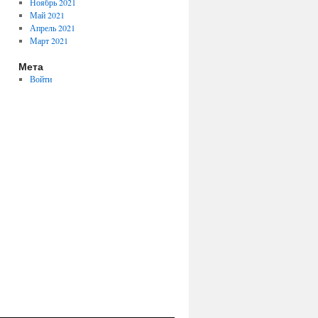
Ноябрь 2021
Май 2021
Апрель 2021
Март 2021
Мета
Войти