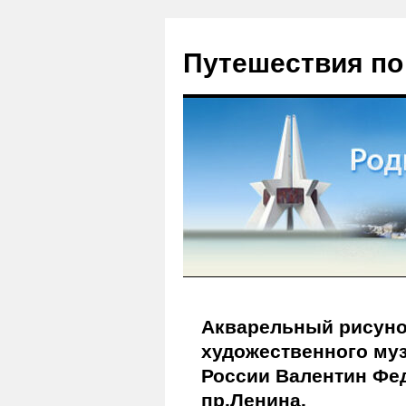
Путешествия по
Акварельный рисунок
художественного муз
России Валентин Фе
пр.Ленина.