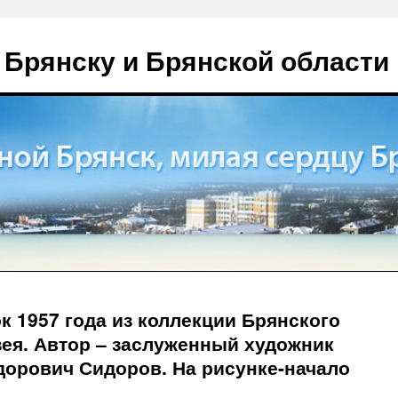
 Брянску и Брянской области
 1957 года из коллекции Брянского
ея. Автор – заслуженный художник
дорович Сидоров. На рисунке-начало