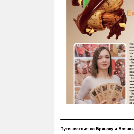
Путешествия по Брянску и Брянск