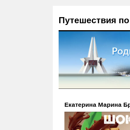
Путешествия по
Екатерина Марина Б