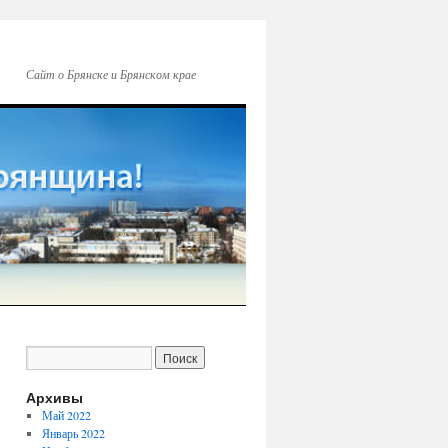
Сайт о Брянске и Брянском крае
Архивы
Май 2022
Январь 2022