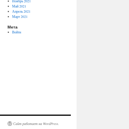
Ноябрь 2021
Май 2021
Апрель 2021
Март 2021
Мета
Войти
Сайт работает на WordPress.