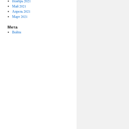
Ноябрь 2021
Май 2021
Апрель 2021
Март 2021
Мета
Войти