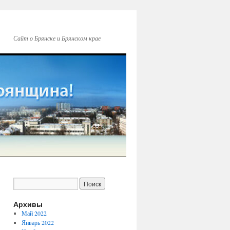
Сайт о Брянске и Брянском крае
Архивы
Май 2022
Январь 2022