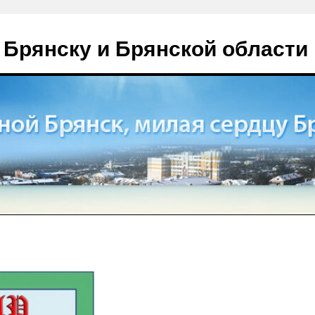
 Брянску и Брянской области