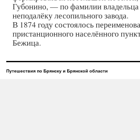
Губонино, — по фамилии владельца
неподалёку лесопильного завода.
В 1874 году состоялось переименова
пристанционного населённого пункт
Бежица.
Путешествия по Брянску и Брянской области