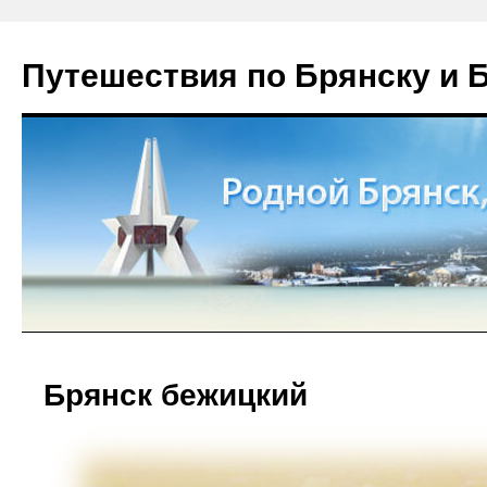
Путешествия по Брянску и 
Брянск бежицкий