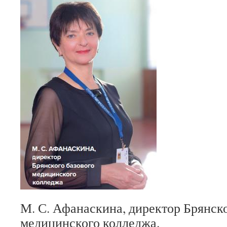
М. С. Афанаскина, директор Брянско
медицинского колледжа.