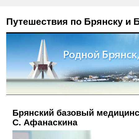
Путешествия по Брянску и 
Брянский базовый медицинс
С. Афанаскина