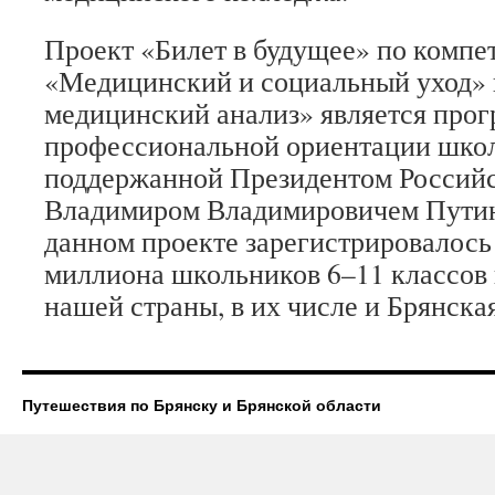
Проект «Билет в будущее» по компе
«Медицинский и социальный уход»
медицинский анализ» является про
профессиональной ориентации школ
поддержанной Президентом Россий
Владимиром Владимировичем Путин
данном проекте зарегистрировалось
миллиона школьников 6–11 классов 
нашей страны, в их числе и Брянская
Путешествия по Брянску и Брянской области