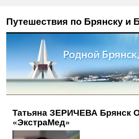
Путешествия по Брянску и 
Татьяна ЗЕРИЧЕВА Брянск 
«ЭкстраМед»