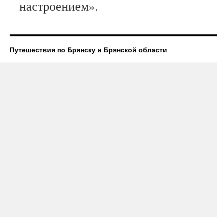
настроением».
Путешествия по Брянску и Брянской области