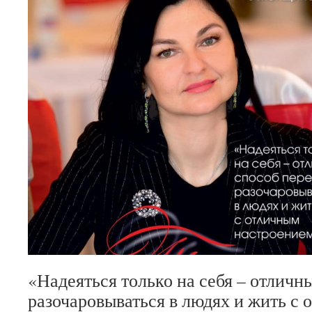
«Надеяться только на себя – отличн
разочаровываться в людях и жить с