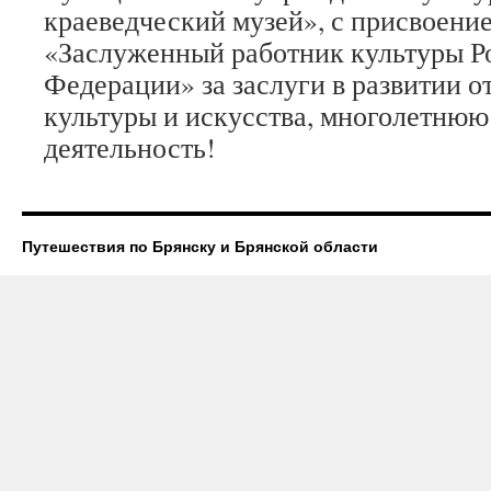
краеведческий музей», с присвоени
«Заслуженный работник культуры Р
Федерации» за заслуги в развитии о
культуры и искусства, многолетню
деятельность!
Путешествия по Брянску и Брянской области