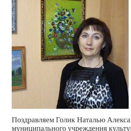
Поздравляем Голик Наталью Алекса
муниципального учреждения культу