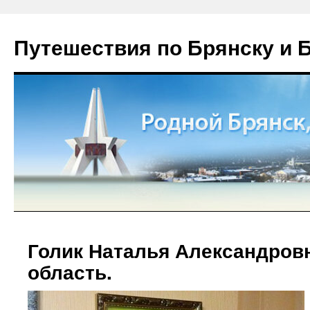
Путешествия по Брянску и 
Голик Наталья Александров
область.