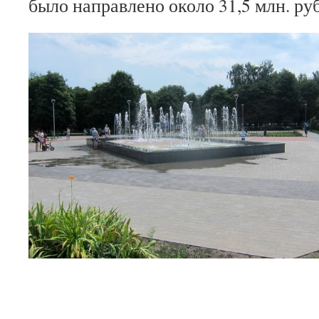
было направлено около 31,5 млн. ру