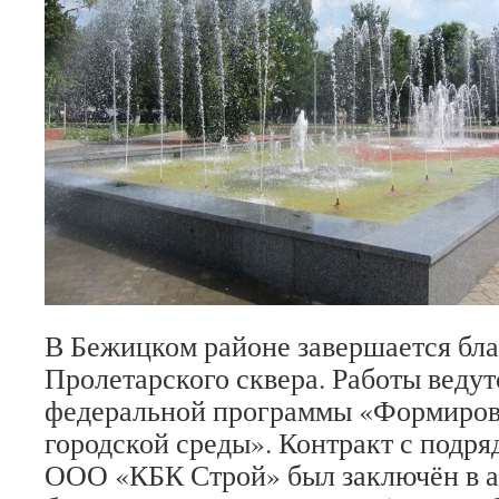
В Бежицком районе завершается бла
Пролетарского сквера. Работы ведут
федеральной программы «Формиров
городской среды». Контракт с подр
ООО «КБК Строй» был заключён в а