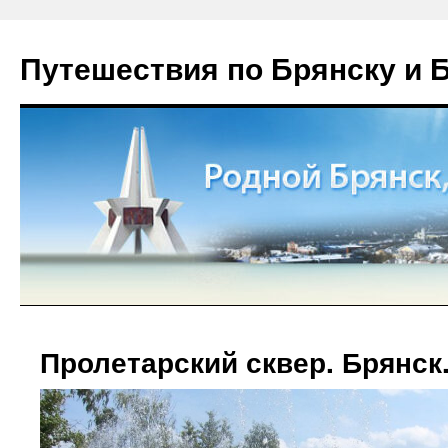
Путешествия по Брянску и 
Пролетарский сквер. Брянск