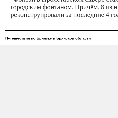
городским фонтаном. Причём, 8 из 
реконструировали за последние 4 го
Путешествия по Брянску и Брянской области