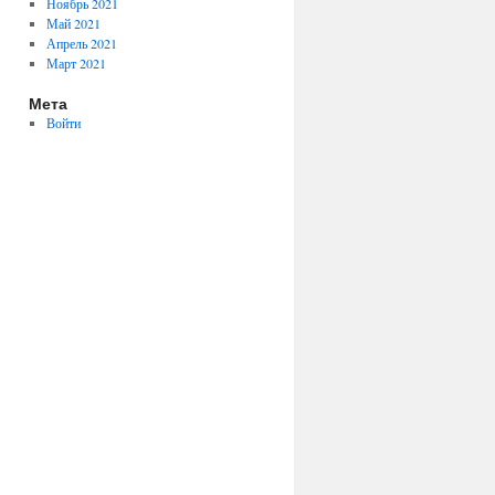
Ноябрь 2021
Май 2021
Апрель 2021
Март 2021
Мета
Войти