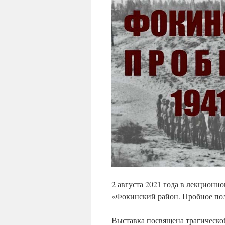
2 августа 2021 года в лекционн
«Фокинский район. Пробное пол
Выставка посвящена трагическо