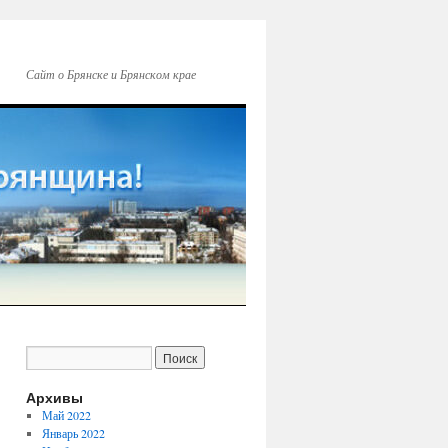
Сайт о Брянске и Брянском крае
Архивы
Май 2022
Январь 2022