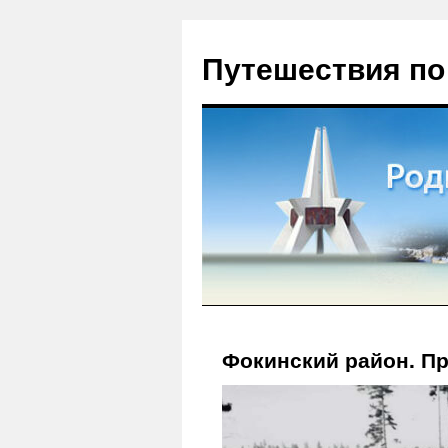
Путешествия по
Фокинский район. Пр