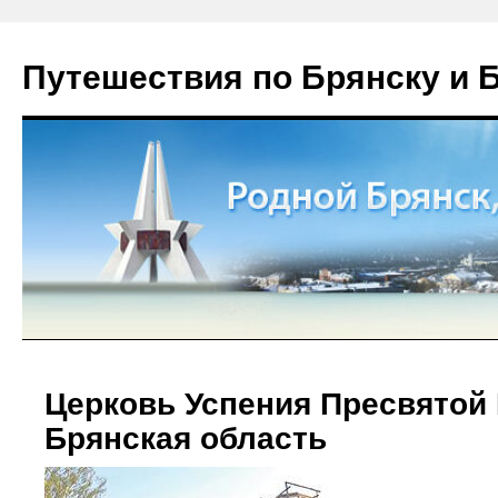
Путешествия по Брянску и 
Церковь Успения Пресвятой
Брянская область