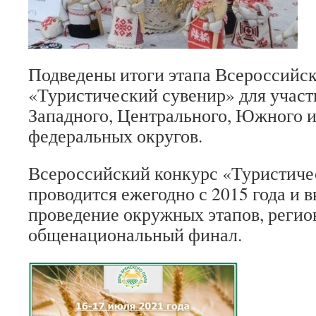
Подведены итоги этапа Всероссийск
«Туристический сувенир» для участ
Западного, Центрального, Южного и
федеральных округов.
Всероссийский конкурс «Туристиче
проводится ежегодно с 2015 года и в
проведение окружных этапов, регио
общенациональный финал.