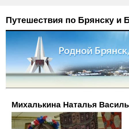
Путешествия по Брянску и 
Михалькина Наталья Василь