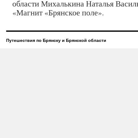
области Михалькина Наталья Василь
«Магнит «Брянское поле».
Путешествия по Брянску и Брянской области