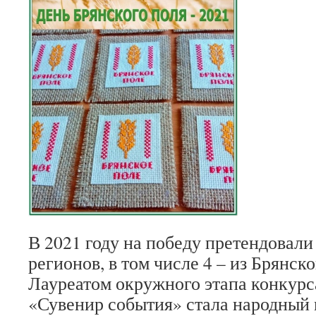
В 2021 году на победу претендовали 
регионов, в том числе 4 – из Брянско
Лауреатом окружного этапа конкурс
«Сувенир события» стала народный 