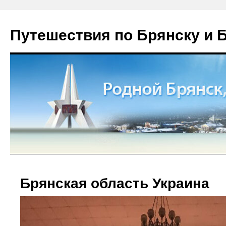
Путешествия по Брянску и 
Брянская область Украина