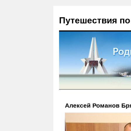
Путешествия по
Алексей Романов Бря