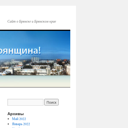
Сайт о Брянске и Брянском крае
Архивы
Май 2022
Январь 2022