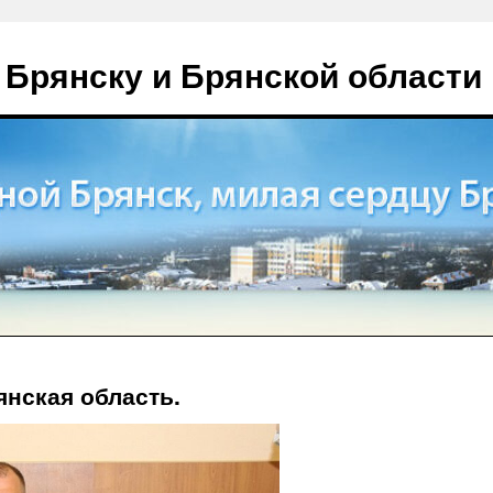
 Брянску и Брянской области
нская область.