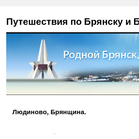
Путешествия по Брянску и 
Людиново, Брянщина.