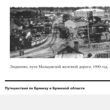
Людиново, пути Мальцовской железной дороги, 1900 год.
Путешествия по Брянску и Брянской области