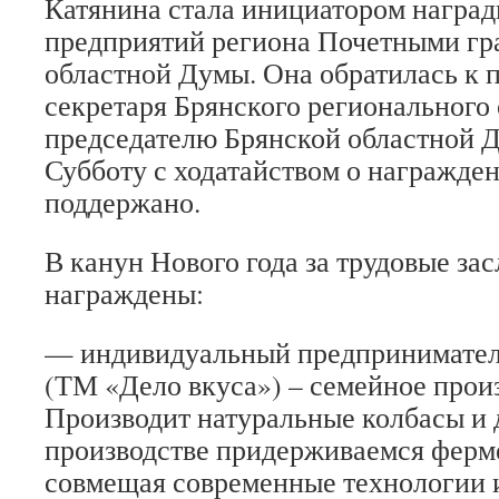
Катянина стала инициатором награ
предприятий региона Почетными гр
областной Думы. Она обратилась к 
секретаря Брянского регионального
председателю Брянской областной 
Субботу с ходатайством о награжден
поддержано.
В канун Нового года за трудовые за
награждены:
— индивидуальный предпринимател
(ТМ «Дело вкуса») – семейное произ
Производит натуральные колбасы и 
производстве придерживаемся ферм
совмещая современные технологии и