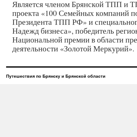
Является членом Брянской ТПП и Т
проекта «100 Семейных компаний п
Президента ТПП РФ» и специальног
Надежд бизнеса», победитель регио
Национальной премии в области пр
деятельности «Золотой Меркурий».
Путешествия по Брянску и Брянской области