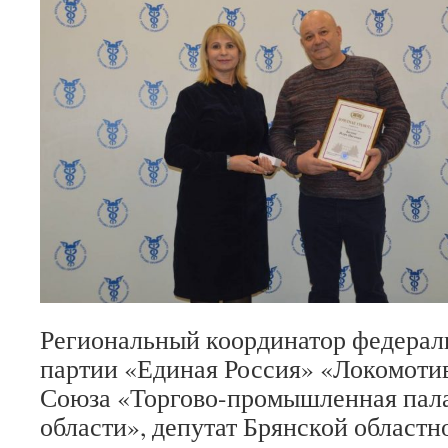
Региональный координатор федерал
партии «Единая Россия» «Локомотив
Союза «Торгово-промышленная пала
области», депутат Брянской област