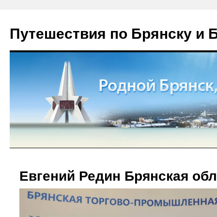
Путешествия по Брянску и 
Евгений Редин Брянская об