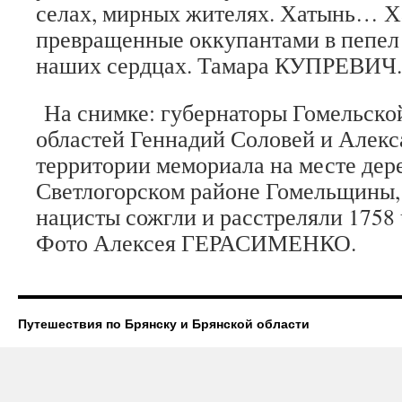
селах, мирных жителях. Хатынь…
превращенные оккупантами в пепел 
наших сердцах. Тамара КУПРЕВИЧ.
На снимке: губернаторы Гомельско
областей Геннадий Соловей и Алекс
территории мемориала на месте дер
Светлогорском районе Гомельщины, 
нацисты сожгли и расстреляли 1758 ч
Фото Алексея ГЕРАСИМЕНКО.
Путешествия по Брянску и Брянской области