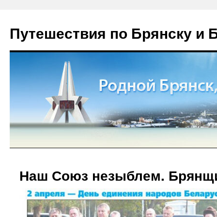
Путешествия по Брянску и 
Наш Союз незыблем. Брянщ