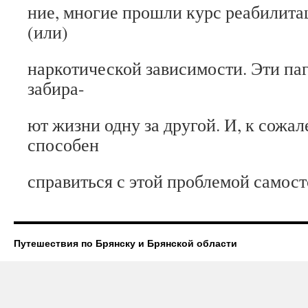
ние, многие прошли курс реабилита
(или)
наркотической зависимости. Эти па
забира-
ют жизни одну за другой. И, к сожа
способен
справиться с этой проблемой самост
Путешествия по Брянску и Брянской области