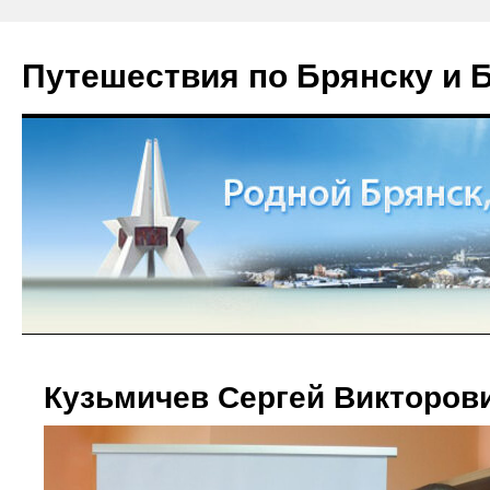
Путешествия по Брянску и 
Кузьмичев Сергей Викторов