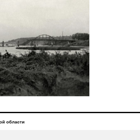
ой области