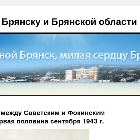
 Брянску и Брянской области
между Советским и Фокинским
рвая половина сентября 1943 г.