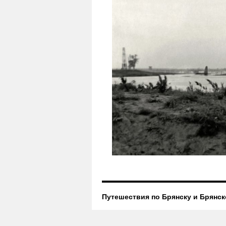
Путешествия по Брянску и Брянск