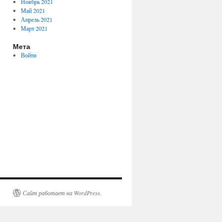
Ноябрь 2021
Май 2021
Апрель 2021
Март 2021
Мета
Войти
Сайт работает на WordPress.