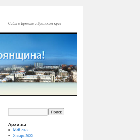
Сайт о Брянске и Брянском крае
Архивы
Май 2022
Январь 2022