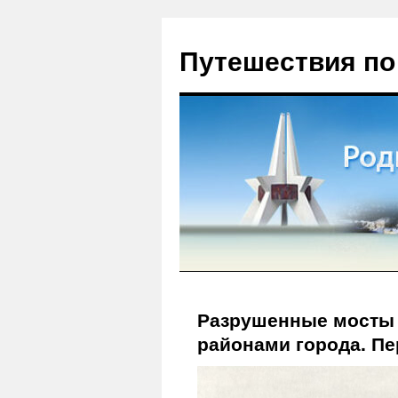
Путешествия по
Разрушенные мосты 
районами города. Пе