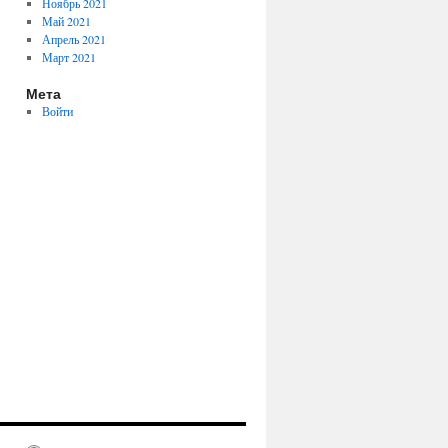
Ноябрь 2021
Май 2021
Апрель 2021
Март 2021
Мета
Войти