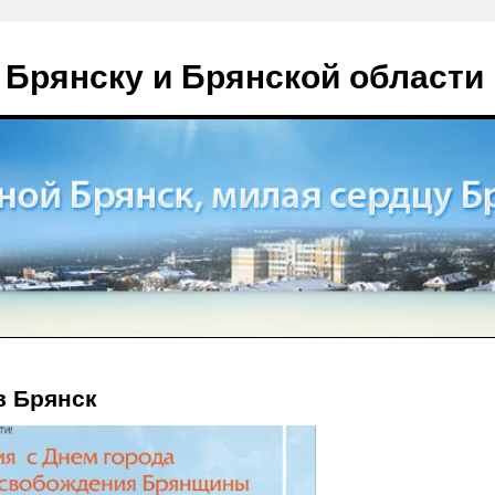
 Брянску и Брянской области
в Брянск