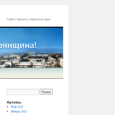
Сайт о Брянске и Брянском крае
Архивы
Май 2022
Январь 2022