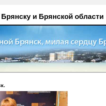
 Брянску и Брянской области
к.