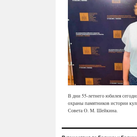
В дни 55-летнего юбилея сегодн
охраны памятников истории куль
Совета О. М. Шейкина.