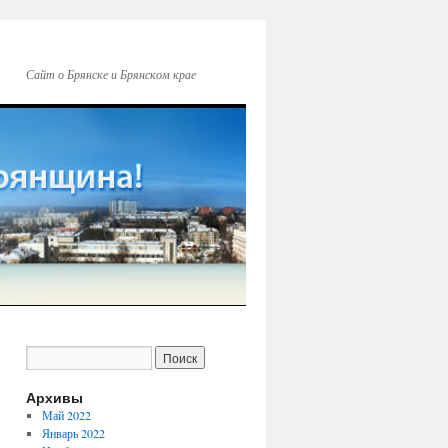
Сайт о Брянске и Брянском крае
Архивы
Май 2022
Январь 2022