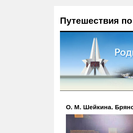
Путешествия по
О. М. Шейкина. Брянс