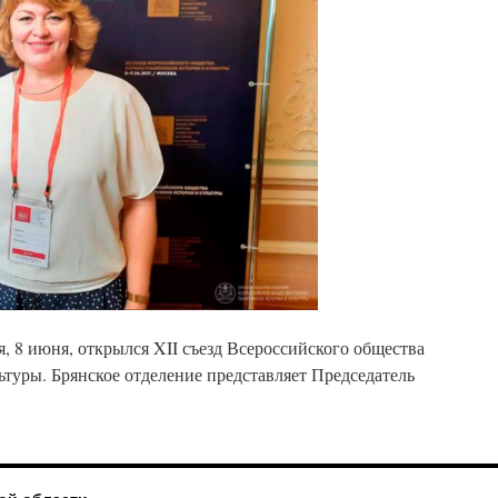
я, 8 июня, открылся XII съезд Всероссийского общества
туры. Брянское отделение представляет Председатель