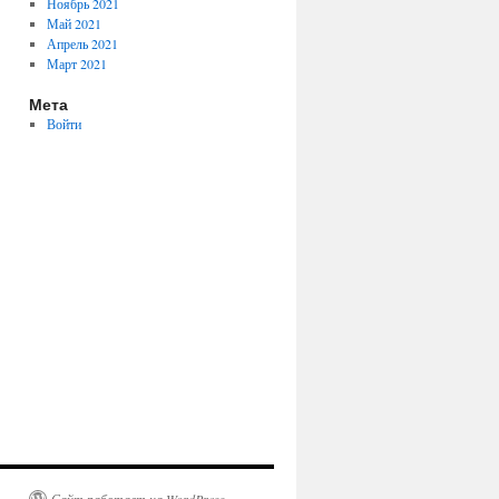
Ноябрь 2021
Май 2021
Апрель 2021
Март 2021
Мета
Войти