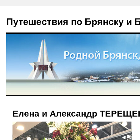
Путешествия по Брянску и 
Елена и Александр ТЕРЕЩЕ