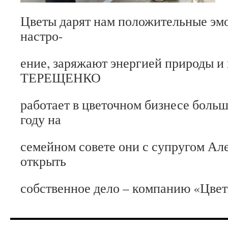
Цветы дарят нам положительные эм
настро-
ение, заряжают энергией природы и 
ТЕРЕЩЕНКО
работает в цветочном бизнесе больш
году на
семейном совете они с супругом А
открыть
собственное дело – компанию «Цвет