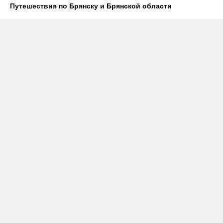
Путешествия по Брянску и Брянской области