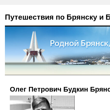
Путешествия по Брянску и 
Олег Петрович Будкин Брян