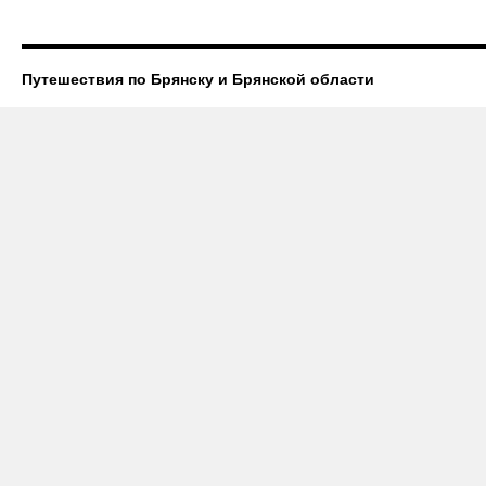
Путешествия по Брянску и Брянской области