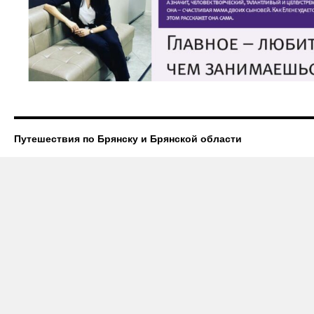
Путешествия по Брянску и Брянской области