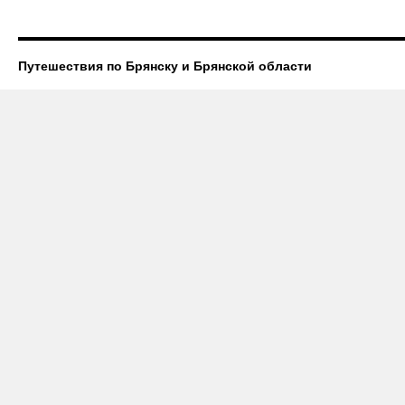
Путешествия по Брянску и Брянской области