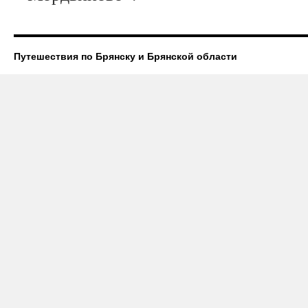
Путешествия по Брянску и Брянской области