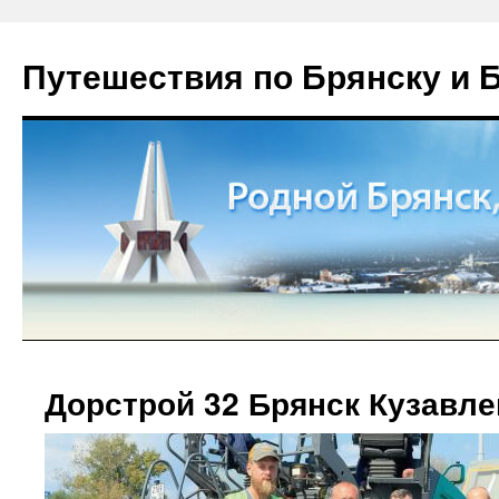
Путешествия по Брянску и 
Дорстрой 32 Брянск Кузавлев