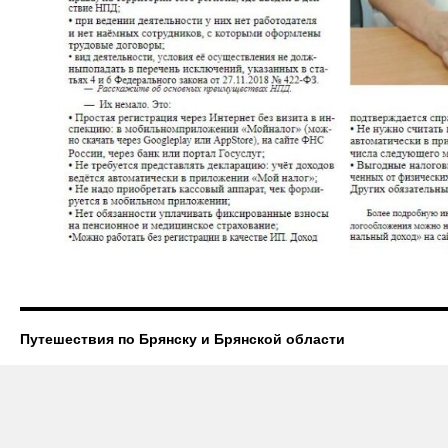
Путешествия по Брянску и Брянской области