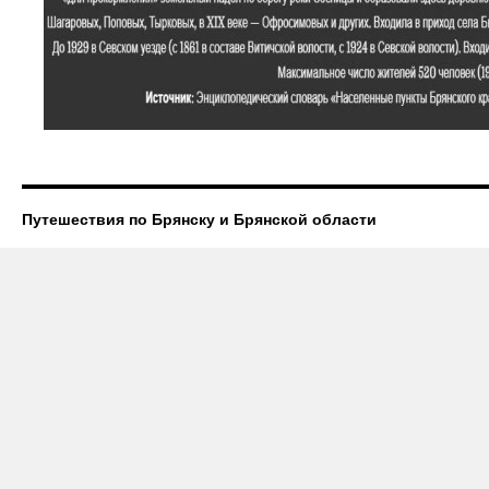
Путешествия по Брянску и Брянской области