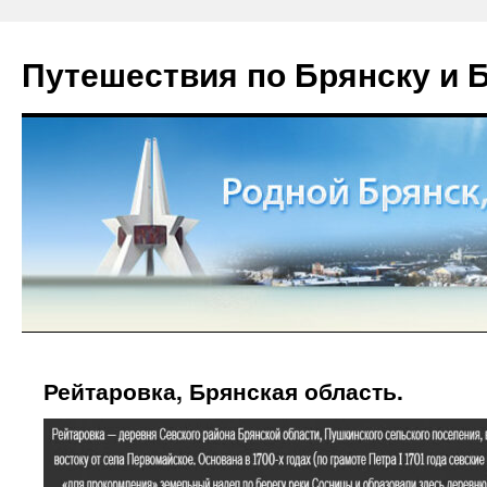
Путешествия по Брянску и 
Рейтаровка, Брянская область.