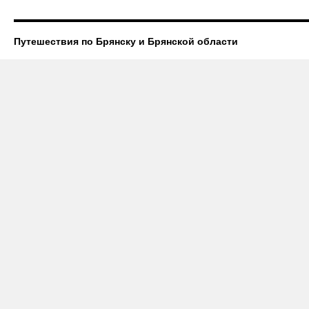
Путешествия по Брянску и Брянской области