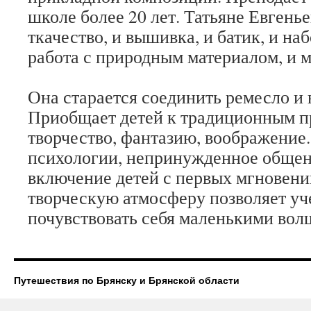
школе более 20 лет. Татьяне Евгень
ткачество, и вышивка, и батик, и наб
работа с природным материалом, и м
Она старается соединить ремесло и
Приобщает детей к традиционным пр
творчество, фантазию, воображение.
психологии, непринужденное общен
включение детей с первых мгновени
творческую атмосферу позволяет у
почувствовать себя маленькими во
Путешествия по Брянску и Брянской области