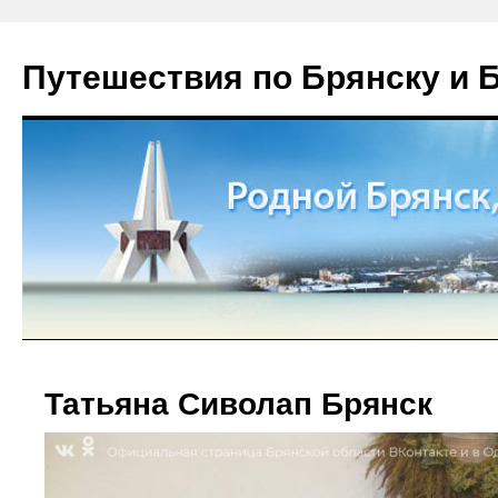
Путешествия по Брянску и 
Татьяна Сиволап Брянск