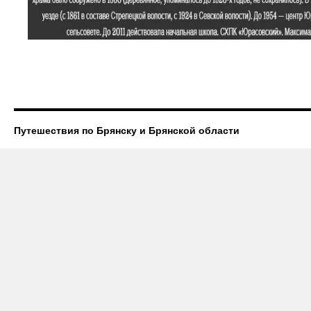
Путешествия по Брянску и Брянской области