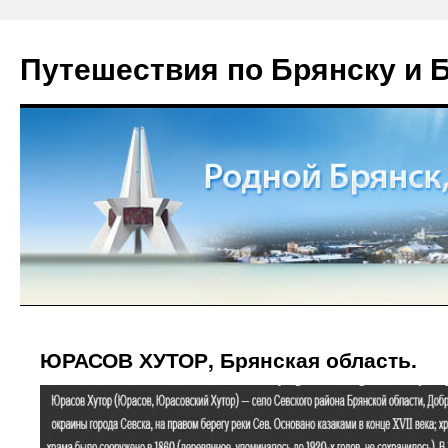
Путешествия по Брянску и 
ЮРАСОВ ХУТОР, Брянская область.