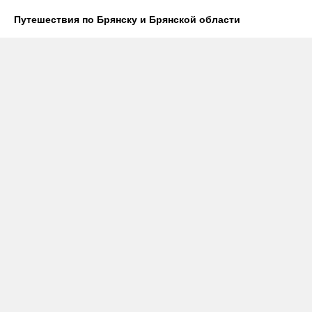
Путешествия по Брянску и Брянской области