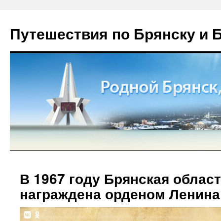
Путешествия по Брянску и 
В 1967 году Брянская облас
награждена орденом Ленина