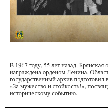
В 1967 году, 55 лет назад, Брянская 
награждена орденом Ленина. Облас
государственный архив подготовил 
«За мужество и стойкость!», посвя
историческому событию.