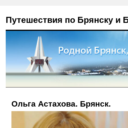
Путешествия по Брянску и 
Ольга Астахова. Брянск.