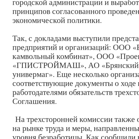
городской администрации и вырабо
принципов согласованного проведен
экономической политики.
Так, с докладами выступили предста
предприятий и организаций: ООО «
камвольный комбинат», ООО «Прое
«ГПИСТРОЙМАШ», АО «Брянский 
универмаг». Еще несколько организ
соответствующие документы о ходе
работодателями обязательств трехст
Соглашения.
На трехсторонней комиссии также 
на рынке труда и меры, направленн
уровня безработицы. Как сообщили 