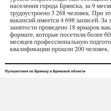
населения города Брянска, за 9 меся
трудоустроено 3 268 человек. При эт
вакансий имеется 4 698 записей. За 
занятости проведено 18 ярмарок вак
формате, которые посетили более 600
месяцев профессиональную подгото
квалификации прошли 200 человек.
Путешествия по Брянску и Брянской области