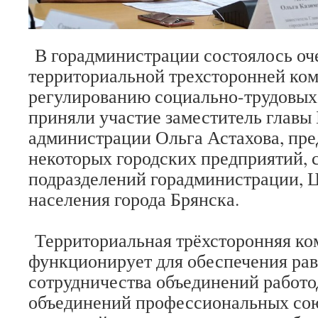
В горадминистрации состоялось оч
территориальной трехсторонней ко
регулированию социально-трудовых
приняли участие заместитель главы
администрации Ольга Астахова, пре
некоторых городских предприятий, 
подразделений горадминистрации, Ц
населения города Брянска.
Территориальная трёхсторонняя ко
функционирует для обеспечения ра
сотрудничества объединений работо
объединений профессиональных сою