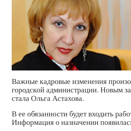
Важные кадровые изменения произо
городской администрации. Новым з
стала Ольга Астахова.
В ее обязанности будет входить раб
Информация о назначении появилась