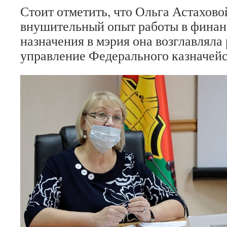
Стоит отметить, что Ольга Астахово
внушительный опыт работы в финан
назначения в мэрия она возглавляла
управление Федерального казначей