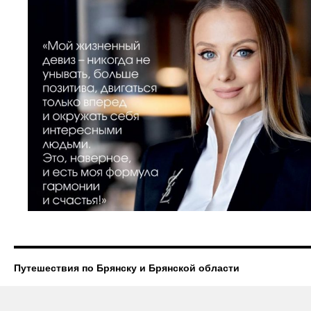
Путешествия по Брянску и Брянской области