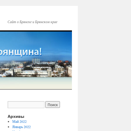
Сайт о Брянске и Брянском крае
Архивы
Май 2022
Январь 2022