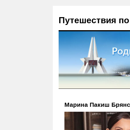
Путешествия по
Марина Пакиш Брянс