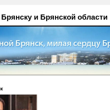
 Брянску и Брянской области
к