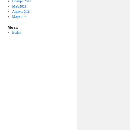
Ноябрь 2021
Май 2021
Апрель 2021
Март 2021
Мета
Войти