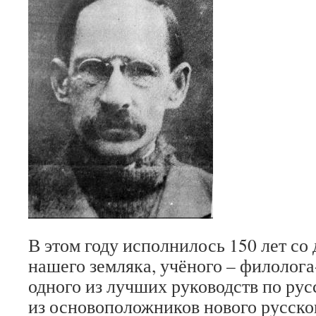
В этом году исполнилось 150 лет со
нашего земляка, учёного – филолога
одного из лучших руководств по рус
из основоположников нового русско