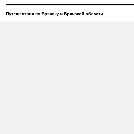
Путешествия по Брянску и Брянской области