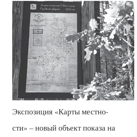
Экспозиция «Карты местно-
сти» – новый объект показа на