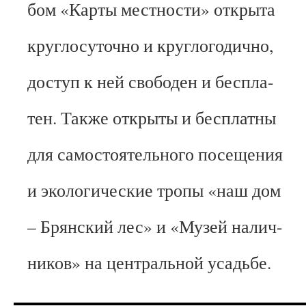
бом «Карты местности» открыта
круглосуточно и круглогодично,
доступ к ней свободен и беспла-
тен. Также открыты и бесплатны
для самостоятельного посещения
и экологические тропы «наш дом
– Брянский лес» и «Музей налич-
ников» на центральной усадьбе.