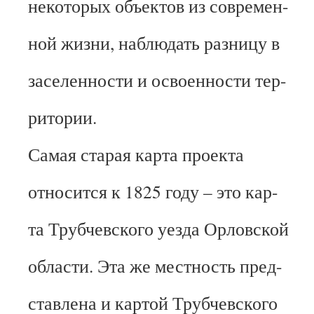
некоторых объектов из современ-
ной жизни, наблюдать разницу в
заселенности и освоенности тер-
ритории.
Самая старая карта проекта
относится к 1825 году – это кар-
та Трубчевского уезда Орловской
области. Эта же местность пред-
ставлена и картой Трубчевского