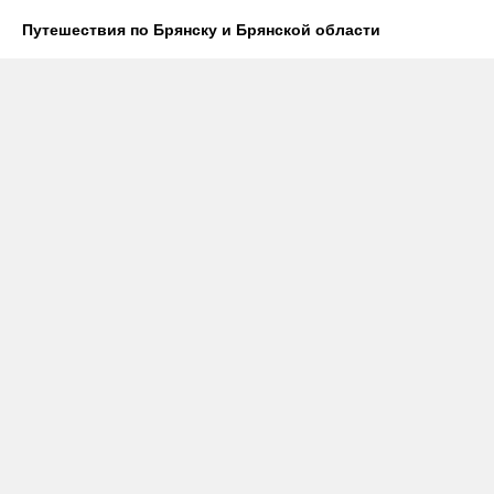
Путешествия по Брянску и Брянской области