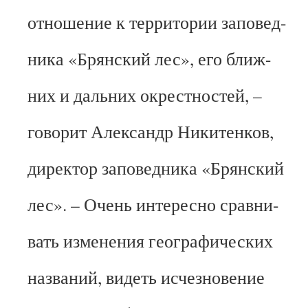
отношение к территории заповед-
ника «Брянский лес», его ближ-
них и дальних окрестностей, –
говорит Александр Никитенков,
директор заповедника «Брянский
лес». – Очень интересно сравни-
вать изменения географических
названий, видеть исчезновение