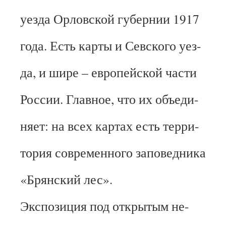
уезда Орловской губернии 1917
года. Есть карты и Севского уез-
да, и шире – европейской части
России. Главное, что их объеди-
няет: на всех картах есть терри-
тория современного заповедника
«Брянский лес».
Экспозиция под открытым не-