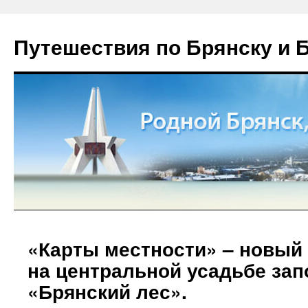
Путешествия по Брянску и 
«Карты местности» – новый 
на центральной усадьбе за
«Брянский лес».