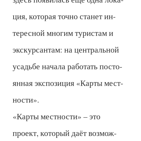
ция, которая точно станет ин-
тересной многим туристам и
экскурсантам: на центральной
усадьбе начала работать посто-
янная экспозиция «Карты мест-
ности».
«Карты местности» – это
проект, который даёт возмож-