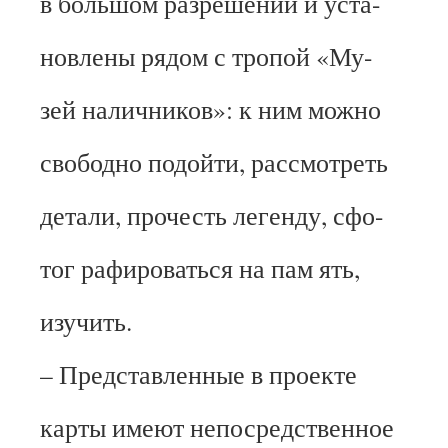
в большом разрешении и уста-
новлены рядом с тропой «Му-
зей наличников»: к ним можно
свободно подойти, рассмотреть
детали, прочесть легенду, сфо-
тог рафироваться на пам ять,
изучить.
– Представленные в проекте
карты имеют непосредственное