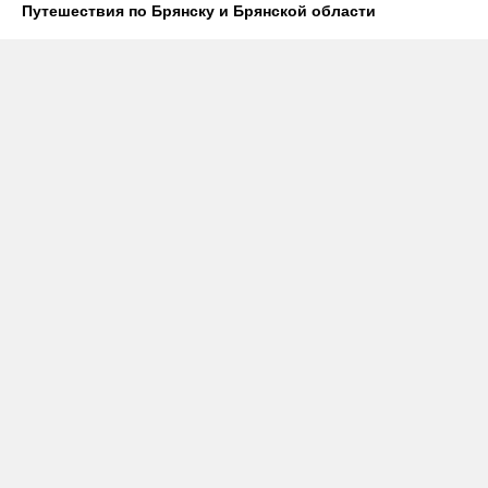
Путешествия по Брянску и Брянской области