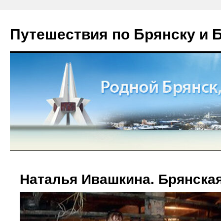
Путешествия по Брянску и 
Наталья Ивашкина. Брянская