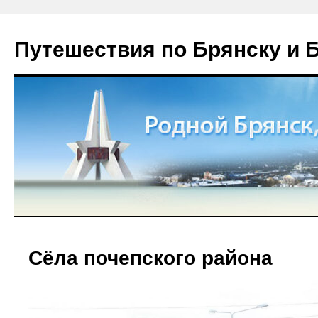
Путешествия по Брянску и 
Сёла почепского района