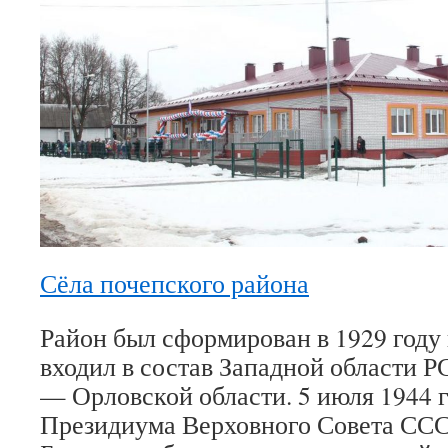
Сёла почепского района
Район был сформирован в 1929 году
входил в состав Западной области Р
— Орловской области. 5 июля 1944 
Президиума Верховного Совета ССС