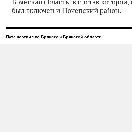
Брянская область, в состав которой,
был включен и Почепский район.
Путешествия по Брянску и Брянской области