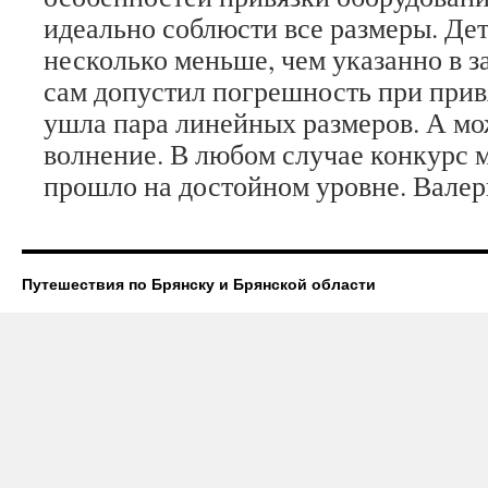
идеально соблюсти все размеры. Де
несколько меньше, чем указанно в з
сам допустил погрешность при прив
ушла пара линейных размеров. А мо
волнение. В любом случае конкурс м
прошло на достойном уровне. Вал
Путешествия по Брянску и Брянской области