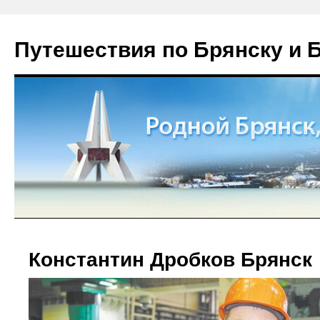
Путешествия по Брянску и 
Константин Дробков Брянск