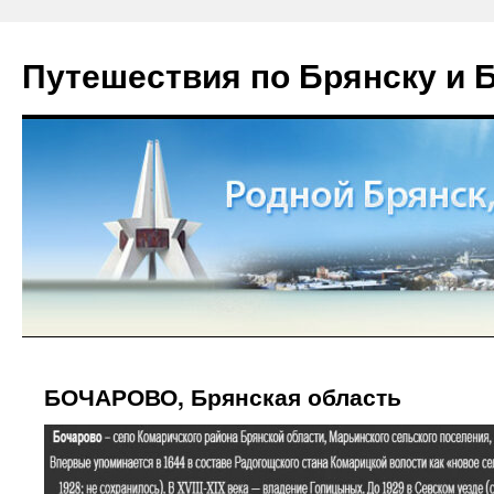
Путешествия по Брянску и 
БОЧАРОВО, Брянская область