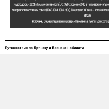
Путешествия по Брянску и Брянской области