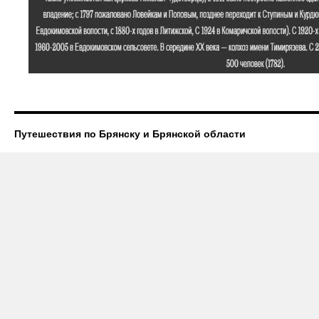
Путешествия по Брянску и Брянской области