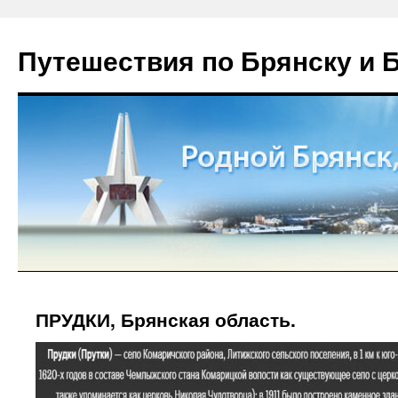
Путешествия по Брянску и 
ПРУДКИ, Брянская область.