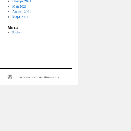
Ноябрь 2021
Май 2021
Апрель 2021
Март 2021
Мета
Войти
Сайт работает на WordPress.