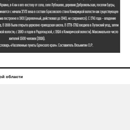
ой области