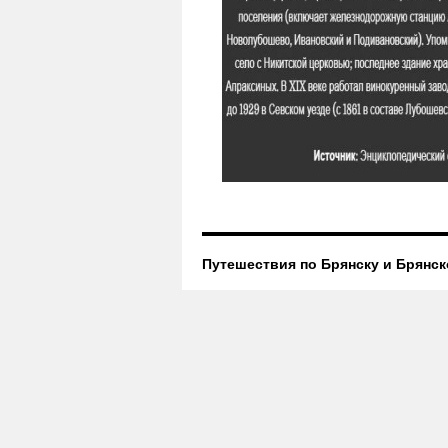
Путешествия по Брянску и Брянск