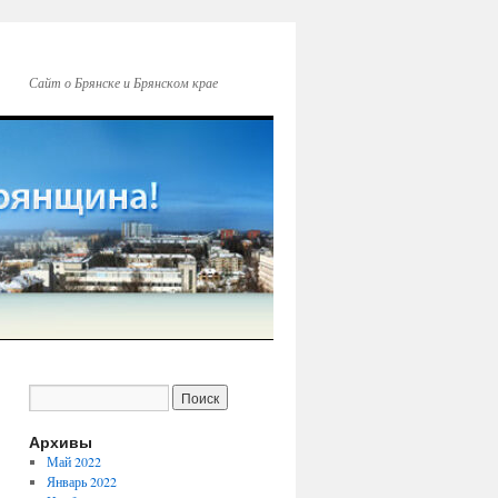
Сайт о Брянске и Брянском крае
Архивы
Май 2022
Январь 2022