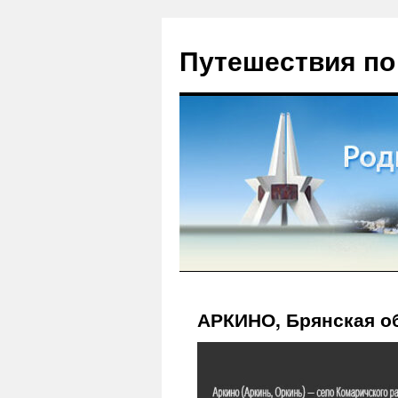
Путешествия по
АРКИНО, Брянская об