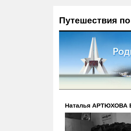
Путешествия по
Наталья АРТЮХОВА 