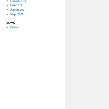
Ноябрь 2021
Май 2021
Апрель 2021
Март 2021
Мета
Войти