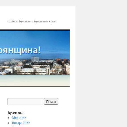
Сайт о Брянске и Брянском крае
Архивы
Май 2022
Январь 2022