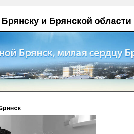
 Брянску и Брянской области
Брянск