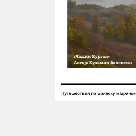
Путешествия по Брянску и Брянск