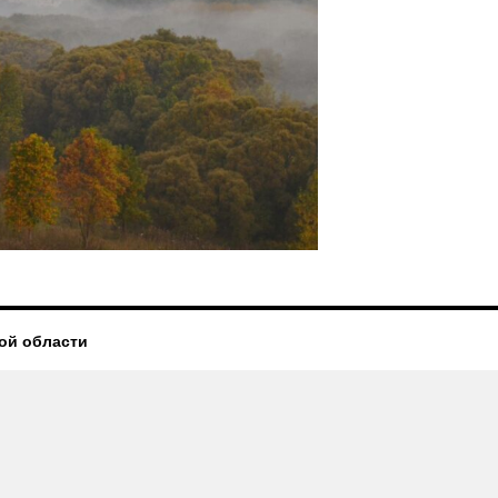
ой области