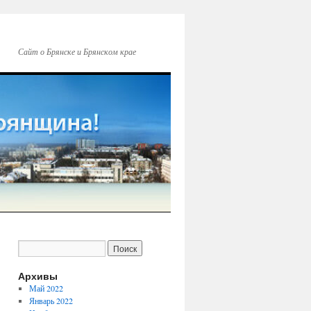
Сайт о Брянске и Брянском крае
Архивы
Май 2022
Январь 2022