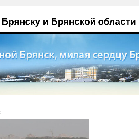
 Брянску и Брянской области
к