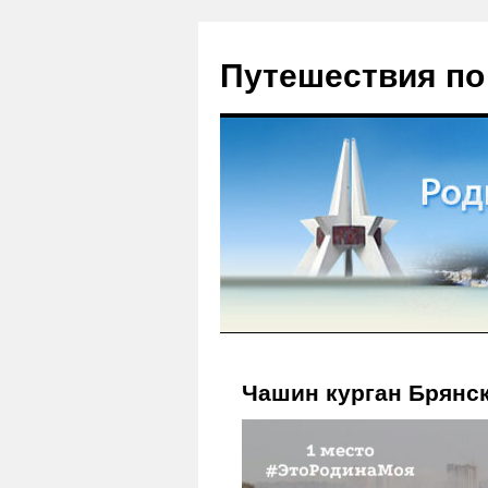
Путешествия по
Чашин курган Брянс