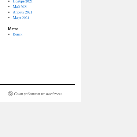
Ноябрь 2021
Май 2021
Апрель 2021
Март 2021
Мета
Войти
Сайт работает на WordPress.