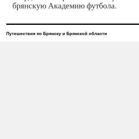
брянскую Академию футбола.
Путешествия по Брянску и Брянской области