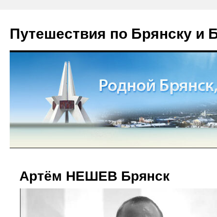
Путешествия по Брянску и 
Артём НЕШЕВ Брянск