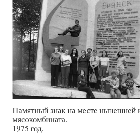
Памятный знак на месте нынешней к
мясокомбината.
1975 год.