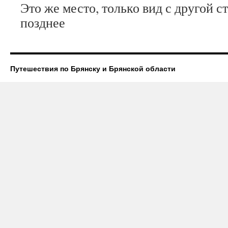
Это же место, только вид с другой с
позднее
Путешествия по Брянску и Брянской области