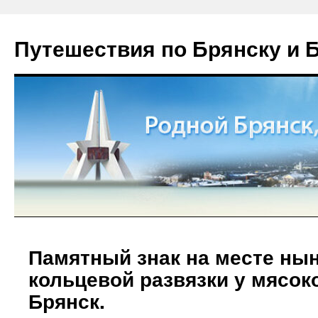
Путешествия по Брянску и 
Памятный знак на месте ны
кольцевой развязки у мясок
Брянск.