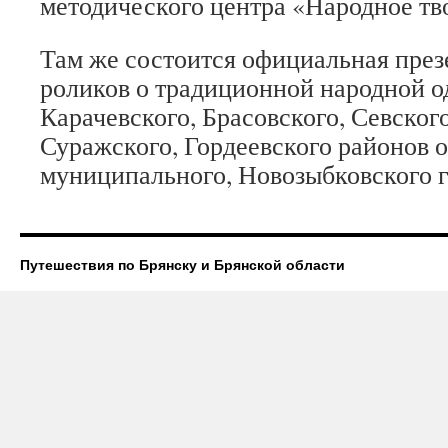
методического центра «Народное тв
Там же состоится официальная през
роликов о традиционной народной о
Карачевского, Брасовского, Севского
Суражского, Гордеевского районов 
муниципального, Новозыбковского г
Путешествия по Брянску и Брянской области