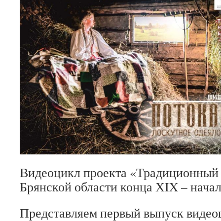
Видеоцикл проекта «Традиционный
Брянской области конца ХIX – нача
Представляем первый выпуск видео