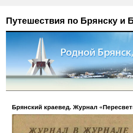
Путешествия по Брянску и 
Брянский краевед. Журнал «Пересвет»