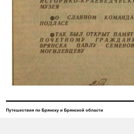
Путешествия по Брянску и Брянской области