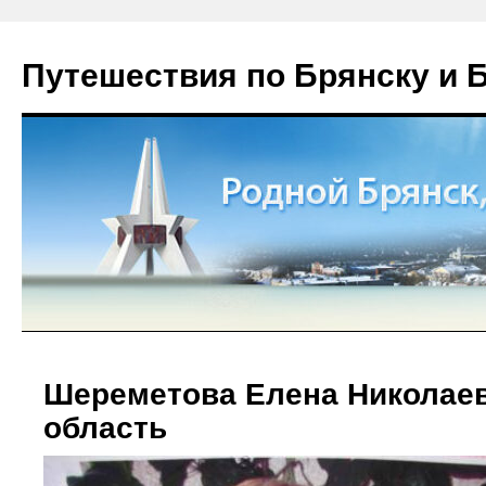
Путешествия по Брянску и 
Шереметова Елена Николаев
область