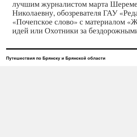
лучшим журналистом марта Шереме
Николаевну, обозревателя ГАУ «Ред
«Почепское слово» с материалом «
идей или Охотники за бездорожным
Путешествия по Брянску и Брянской области