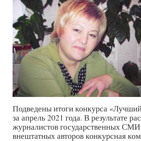
Подведены итоги конкурса «Лучший
за апрель 2021 года. В результате р
журналистов государственных СМИ 
внештатных авторов конкурсная ком